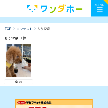
TOP
コンテスト
もう12歳
もう12歳
1件
20