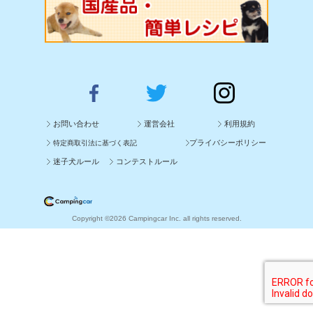
お問い合わせ
運営会社
利用規約
プライバシーポリシー
特定商取引法に基づく表記
迷子犬ルール
コンテストルール
Copyright ©2026 Campingcar Inc. all rights reserved.