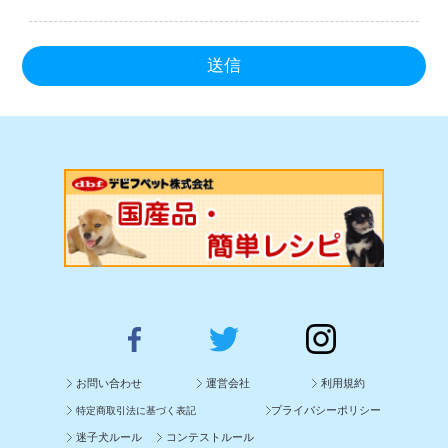
送信
お問い合わせ
運営会社
利用規約
プライバシーポリシー
特定商取引法に基づく表記
迷子犬ルール
コンテストルール