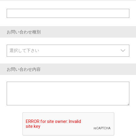
お問い合わせ種別
お問い合わせ内容