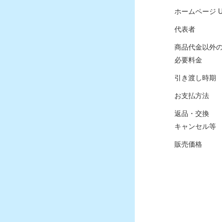
ホームページ U
代表者
商品代金以外
必要料金
引き渡し時期
お支払方法
返品・交換
キャンセル等
販売価格