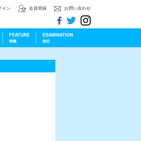
グイン
会員登録
お問い合わせ
FEATURE
EXAMINATION
特集
検定