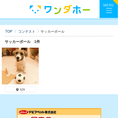
TOP
コンテスト
サッカーボール
サッカーボール
1件
529