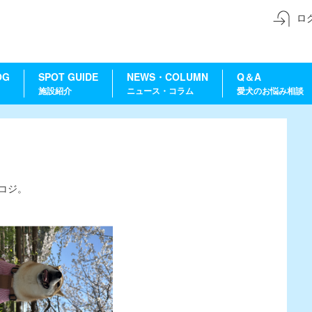
ロ
OG
SPOT GUIDE
NEWS・COLUMN
Q＆A
施設紹介
ニュース・コラム
愛犬のお悩み相談
コジ。