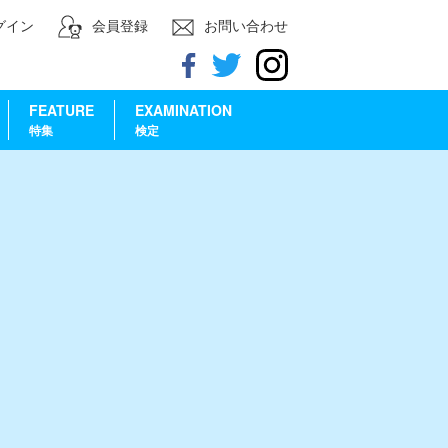
グイン
会員登録
お問い合わせ
FEATURE
EXAMINATION
特集
検定