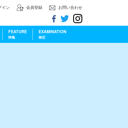
グイン
会員登録
お問い合わせ
FEATURE
EXAMINATION
特集
検定