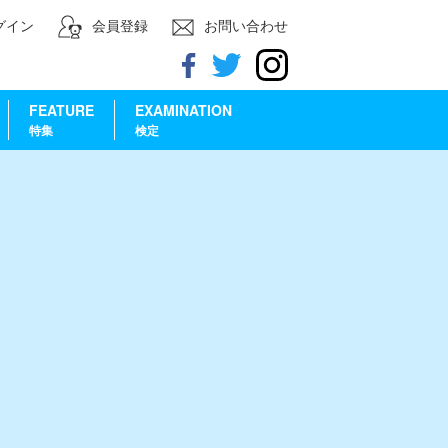
グイン
会員登録
お問い合わせ
FEATURE
EXAMINATION
特集
検定