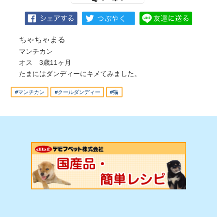
ちゃちゃまる
マンチカン
オス 3歳11ヶ月
たまにはダンディーにキメてみました。
#マンチカン
#クールダンディー
#猫