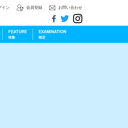
グイン
会員登録
お問い合わせ
FEATURE
EXAMINATION
特集
検定