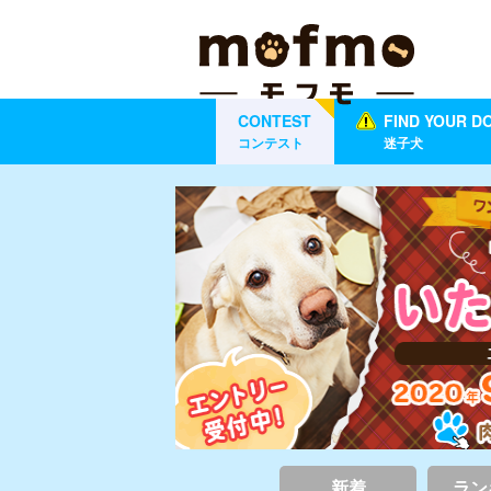
CONTEST
FIND YOUR D
コンテスト
迷子犬
新着
ラン