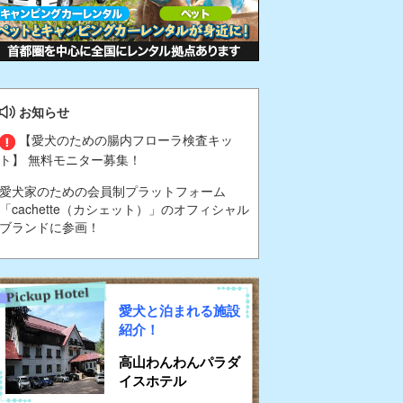
お知らせ
【愛犬のための腸内フローラ検査キッ
ト】 無料モニター募集！
愛犬家のための会員制プラットフォーム
「cachette（カシェット）」のオフィシャル
ブランドに参画！
愛犬と泊まれる施設
紹介！
高山わんわんパラダ
イスホテル