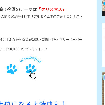
稿！今回のテーマは
『クリスマス』
りの愛犬家が評価してリアルタイムでのフォトコンテスト
入りに！あなたの愛犬が雑誌・新聞・TV・フリーペーパー
カード10,000円分プレゼント！！