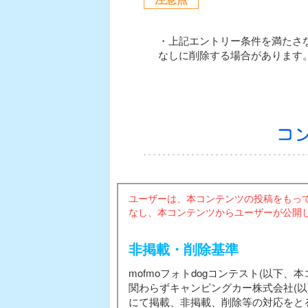
・上記エントリー条件を満たさ
なしに削除する場合があります
ユーザーは、本コンテンツの投稿をもっ
なし、本コンテンツからユーザーが公開
非掲載・削除基準
mofmoフォトdogコンテスト(以下
関わらずキャンピングカー株式会社(
にて掲載、非掲載、削除等の対応をと