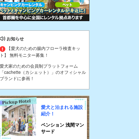
お知らせ
【愛犬のための腸内フローラ検査キッ
ト】 無料モニター募集！
愛犬家のための会員制プラットフォーム
「cachette（カシェット）」のオフィシャル
ブランドに参画！
愛犬と泊まれる施設
紹介！
ペンション 浅間マン
サード