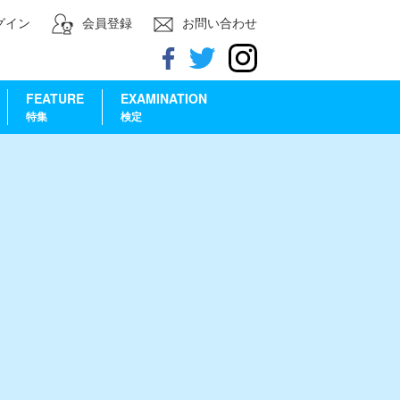
グイン
会員登録
お問い合わせ
FEATURE
EXAMINATION
特集
検定