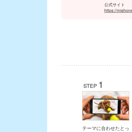
公式サイト
https://mishone
1
STEP
テーマに合わせたとっ