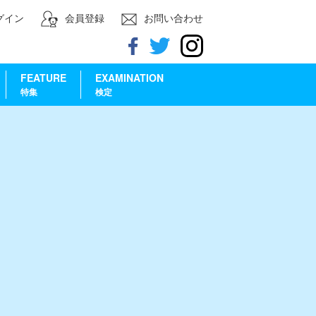
グイン
会員登録
お問い合わせ
FEATURE
EXAMINATION
特集
検定