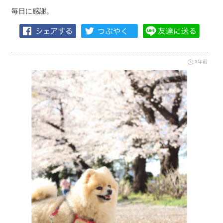
毎日に感謝。
3年前