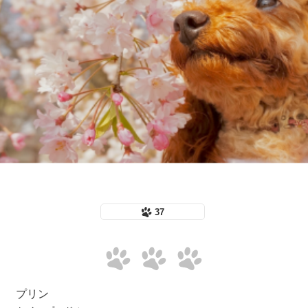
37
プリン