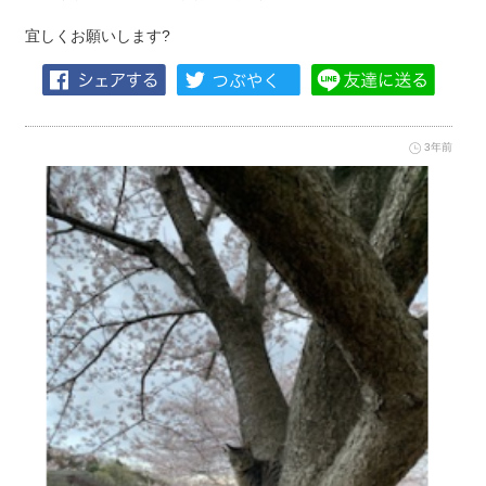
宜しくお願いします?
3年前