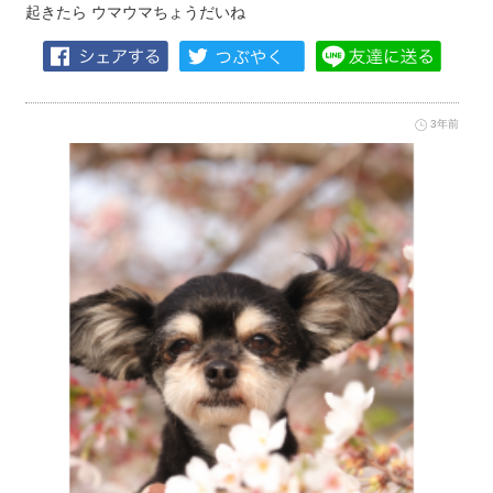
起きたら ウマウマちょうだいね
3年前