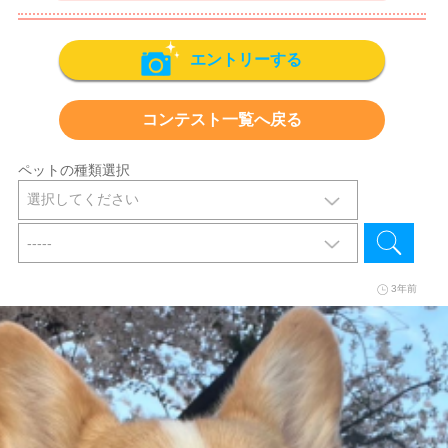
エントリーする
コンテスト一覧へ戻る
ペットの種類選択
3年前