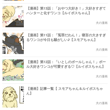
【漫画】第13話：「おやつ大好き！」大好きすぎて
ハンターと化すワンコ【ルイボスちゃん】
犬の漫画
【漫画】第11話：「冤罪だわん！」寝言の大きすぎ
るワンコが今日も騒がしい♪【スモアちゃん】
犬の漫画
【漫画】第12話：「いとしのボールしゃん！」ボー
ル大好きワンコが可愛すぎる♡【ルイボスちゃん】
犬の漫画
【漫画】記事一覧【 スモアちゃん＆ルイボスちゃ
ん】
犬の漫画