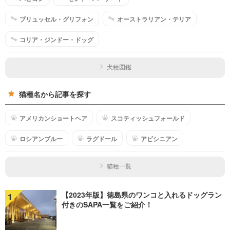
ブリュッセル・グリフォン
オーストラリアン・テリア
コリア・ジンドー・ドッグ
犬種図鑑
猫種名から記事を探す
アメリカンショートヘア
スコティッシュフォールド
ロシアンブルー
ラグドール
アビシニアン
猫種一覧
【2023年版】徳島県のワンコと入れるドッグラン
1
付きのSAPA一覧をご紹介！