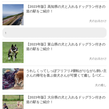
【2023年版】高知県の犬と入れるドッグラン付きの
道の駅をご紹介！
犬のお出かけ
1
【2023年版】富山県の犬と入れるドッグラン付きの
道の駅をご紹介！
犬のお出かけ
うれしくってしっぽフリフリ♪寝転がりながら飼い主
さんの帰宅を喜ぶ柴犬さんが可愛くて癒し【バズ
部】
犬の癒し
【2023年版】大分県の犬と入れるドッグラン付きの
道の駅をご紹介！