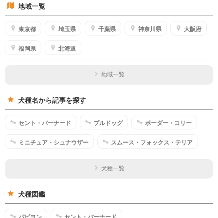
地域一覧
東京都
埼玉県
千葉県
神奈川県
大阪府
福岡県
北海道
地域一覧
犬種名から記事を探す
セント・バーナード
ブルドッグ
ボーダー・コリー
ミニチュア・シュナウザー
スムース・フォックス・テリア
犬種一覧
犬種図鑑
パピヨン
セント・バーナード