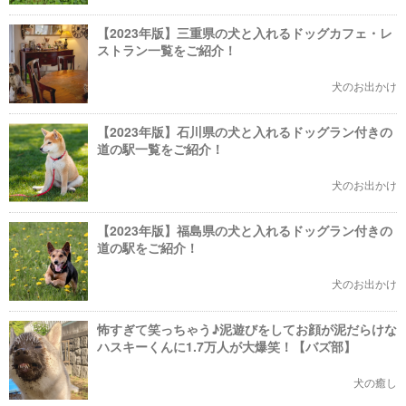
【2023年版】三重県の犬と入れるドッグカフェ・レ
ストラン一覧をご紹介！
犬のお出かけ
【2023年版】石川県の犬と入れるドッグラン付きの
道の駅一覧をご紹介！
犬のお出かけ
【2023年版】福島県の犬と入れるドッグラン付きの
道の駅をご紹介！
犬のお出かけ
怖すぎて笑っちゃう♪泥遊びをしてお顔が泥だらけな
ハスキーくんに1.7万人が大爆笑！【バズ部】
犬の癒し