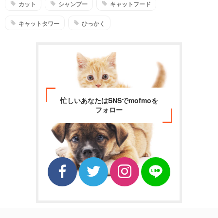
カット
シャンプー
キャットフード
キャットタワー
ひっかく
忙しいあなたはSNSでmofmoを
フォロー