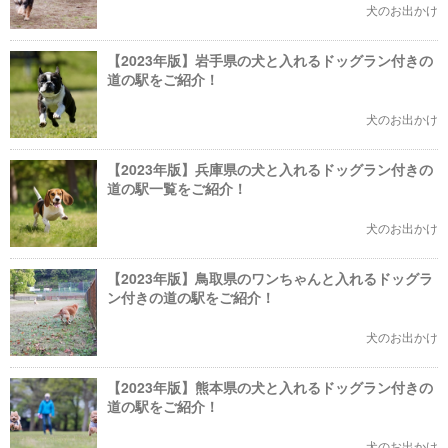
犬のお出かけ
【2023年版】岩手県の犬と入れるドッグラン付きの
道の駅をご紹介！
犬のお出かけ
【2023年版】兵庫県の犬と入れるドッグラン付きの
道の駅一覧をご紹介！
犬のお出かけ
【2023年版】鳥取県のワンちゃんと入れるドッグラ
ン付きの道の駅をご紹介！
犬のお出かけ
【2023年版】熊本県の犬と入れるドッグラン付きの
道の駅をご紹介！
犬のお出かけ