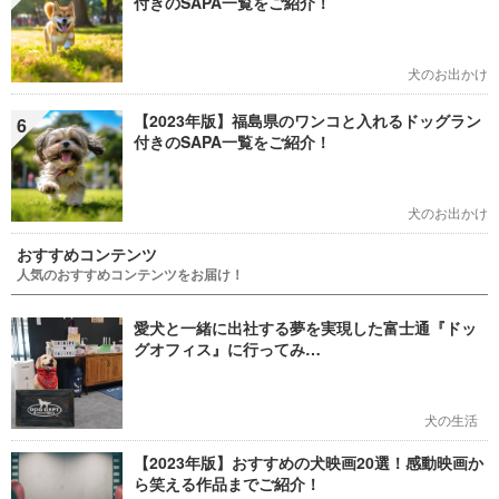
付きのSAPA一覧をご紹介！
犬のお出かけ
【2023年版】福島県のワンコと入れるドッグラン
6
付きのSAPA一覧をご紹介！
犬のお出かけ
おすすめコンテンツ
人気のおすすめコンテンツをお届け！
愛犬と一緒に出社する夢を実現した富士通『ドッ
グオフィス』に行ってみ…
犬の生活
【2023年版】おすすめの犬映画20選！感動映画か
ら笑える作品までご紹介！