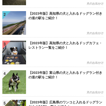
犬のお出かけ
【2023年版】高知県の犬と入れるドッグラン付き
2
の道の駅をご紹介！
犬のお出かけ
【2023年版】高知県の犬と入れるドッグカフェ・
3
レストラン一覧をご紹介！
犬のお出かけ
【2023年版】富山県の犬と入れるドッグラン付き
4
の道の駅をご紹介！
犬のお出かけ
【2023年版】広島県のワンコと入れるドッグラン
5