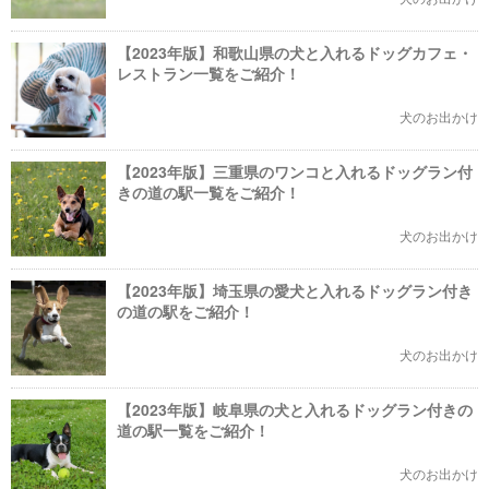
【2023年版】和歌山県の犬と入れるドッグカフェ・
レストラン一覧をご紹介！
犬のお出かけ
【2023年版】三重県のワンコと入れるドッグラン付
きの道の駅一覧をご紹介！
犬のお出かけ
【2023年版】埼玉県の愛犬と入れるドッグラン付き
の道の駅をご紹介！
犬のお出かけ
【2023年版】岐阜県の犬と入れるドッグラン付きの
道の駅一覧をご紹介！
犬のお出かけ