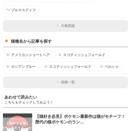
ブルマスティフ
犬種図鑑
猫種名から記事を探す
アメリカンショートヘア
スコティッシュフォールド
ロシアンブルー
スコティッシュフォールド
ペルシャ
猫種一覧
あわせて読みたい
こちらもチェックしてみよう！
【猫好き必見】ポケモン最新作は猫がモチーフ！
歴代の猫ポケモンのラン…