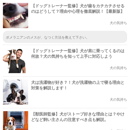
【ドッグトレーナー監修】犬が歯をカチカチさせる
のはどうして？理由や心理を徹底解説！【最新版】
犬の気持ち
ポメラニアンのメスが、なつく方法を教えて下さい。
【ドッグトレーナー監修】犬が肩に乗ってくるのは
何故？犬の気持ちを知って上手に対応しよう
犬の気持ち
犬は洗濯物が好き？！犬が洗濯物の上で寝る理由と
対策を解説します！
犬の気持ち
【獣医師監修】犬がストーブ好きな理由とは？やけ
どなど飼い主さんの注意すべき点も解説。