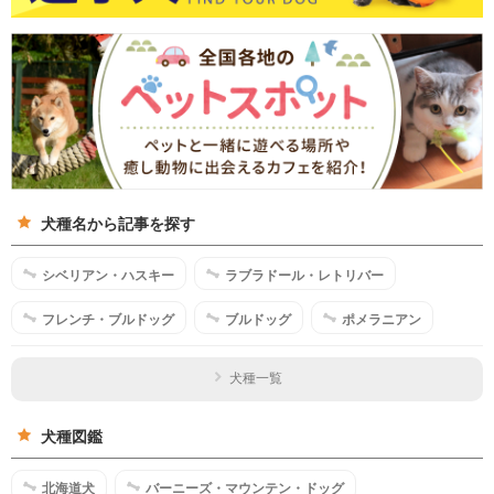
犬種名から記事を探す
シベリアン・ハスキー
ラブラドール・レトリバー
フレンチ・ブルドッグ
ブルドッグ
ポメラニアン
犬種一覧
犬種図鑑
北海道犬
バーニーズ・マウンテン・ドッグ