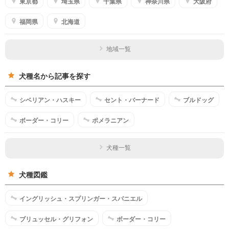
東京都
埼玉県
千葉県
神奈川県
大阪府
福岡県
北海道
地域一覧
犬種名から記事を探す
シベリアン・ハスキー
セント・バーナード
ブルドッグ
ボーダー・コリー
ポメラニアン
犬種一覧
犬種図鑑
イングリッシュ・スプリンガー・スパニエル
ブリュッセル・グリフォン
ボーダー・コリー