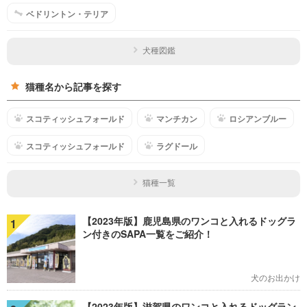
ベドリントン・テリア
犬種図鑑
猫種名から記事を探す
スコティッシュフォールド
マンチカン
ロシアンブルー
スコティッシュフォールド
ラグドール
猫種一覧
【2023年版】鹿児島県のワンコと入れるドッグラ
1
ン付きのSAPA一覧をご紹介！
犬のお出かけ
【2023年版】滋賀県のワンコと入れるドッグラン