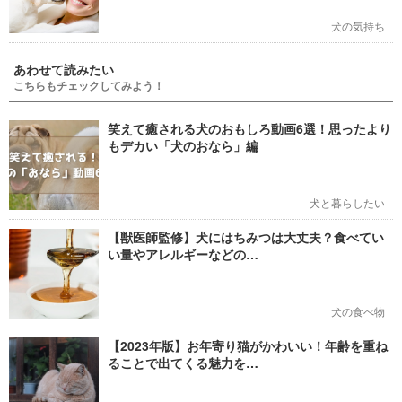
犬の気持ち
あわせて読みたい
こちらもチェックしてみよう！
笑えて癒される犬のおもしろ動画6選！思ったより
もデカい「犬のおなら」編
犬と暮らしたい
【獣医師監修】犬にはちみつは大丈夫？食べてい
い量やアレルギーなどの…
犬の食べ物
【2023年版】お年寄り猫がかわいい！年齢を重ね
ることで出てくる魅力を…