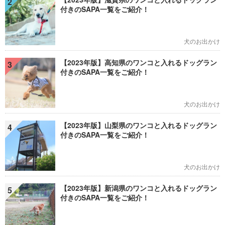
2
付きのSAPA一覧をご紹介！
犬のお出かけ
【2023年版】高知県のワンコと入れるドッグラン
3
付きのSAPA一覧をご紹介！
犬のお出かけ
【2023年版】山梨県のワンコと入れるドッグラン
4
付きのSAPA一覧をご紹介！
犬のお出かけ
【2023年版】新潟県のワンコと入れるドッグラン
5
付きのSAPA一覧をご紹介！