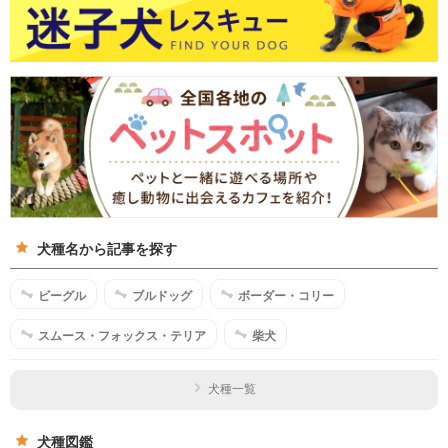
犬種名から記事を探す
ビーグル
ブルドッグ
ボーダー・コリー
スムース・フォックス・テリア
柴犬
犬種一覧
犬種図鑑