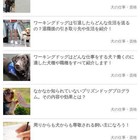
犬の仕事・資格
ワーキングドッグは引退したらどんな生活を送る
の？退職後の引き取り先や生活を紹介！
犬の仕事・資格
ワーキングドッグはどんな仕事をする犬？働くのに
適した犬種や職種をすべて紹介します！
犬の仕事・資格
なかなか知られていないプリズンドッグプログラ
ム。その内容や効果とは？
犬の仕事・資格
周りからも犬からも尊敬される飼い主になろう！
犬の仕事・資格