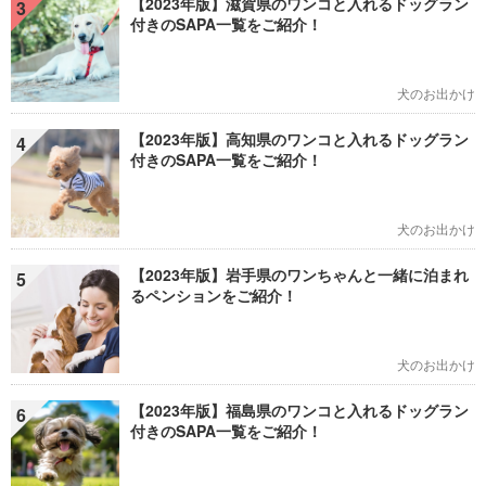
【2023年版】滋賀県のワンコと入れるドッグラン
3
付きのSAPA一覧をご紹介！
犬のお出かけ
【2023年版】高知県のワンコと入れるドッグラン
4
付きのSAPA一覧をご紹介！
犬のお出かけ
【2023年版】岩手県のワンちゃんと一緒に泊まれ
5
るペンションをご紹介！
犬のお出かけ
【2023年版】福島県のワンコと入れるドッグラン
6
付きのSAPA一覧をご紹介！