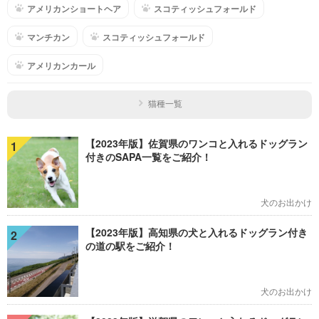
アメリカンショートヘア
スコティッシュフォールド
マンチカン
スコティッシュフォールド
アメリカンカール
猫種一覧
【2023年版】佐賀県のワンコと入れるドッグラン
1
付きのSAPA一覧をご紹介！
犬のお出かけ
【2023年版】高知県の犬と入れるドッグラン付き
2
の道の駅をご紹介！
犬のお出かけ