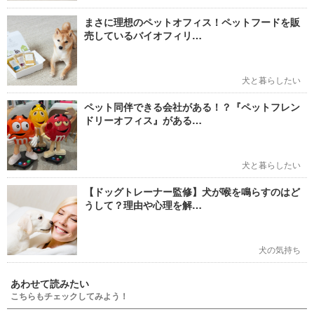
まさに理想のペットオフィス！ペットフードを販
売しているバイオフィリ…
犬と暮らしたい
ペット同伴できる会社がある！？『ペットフレン
ドリーオフィス』がある…
犬と暮らしたい
【ドッグトレーナー監修】犬が喉を鳴らすのはど
うして？理由や心理を解…
犬の気持ち
あわせて読みたい
こちらもチェックしてみよう！