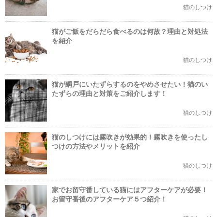
猫のしつけ
猫がご飯をだらだら食べるのは何故？理由と対処法
を紹介
猫のしつけ
猫が網戸にいたずらするのをやめさせたい！猫のい
たずらの理由と対策をご紹介します！
猫のしつけ
猫のしつけには霧吹きが効果的！霧吹きを使ったし
つけの方法やメリットを紹介
猫のしつけ
家でお留守番している猫にはアフターケアが必要！
お留守番後のアフターケア５つ紹介！