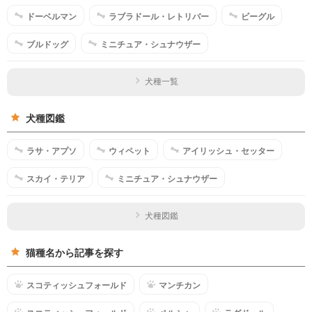
ドーベルマン
ラブラドール・レトリバー
ビーグル
ブルドッグ
ミニチュア・シュナウザー
犬種一覧
犬種図鑑
ラサ・アプソ
ウィペット
アイリッシュ・セッター
スカイ・テリア
ミニチュア・シュナウザー
犬種図鑑
猫種名から記事を探す
スコティッシュフォールド
マンチカン