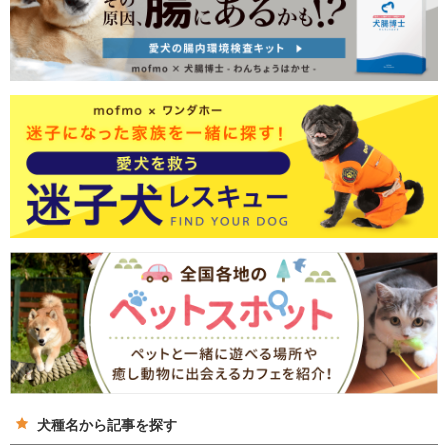
犬種名から記事を探す