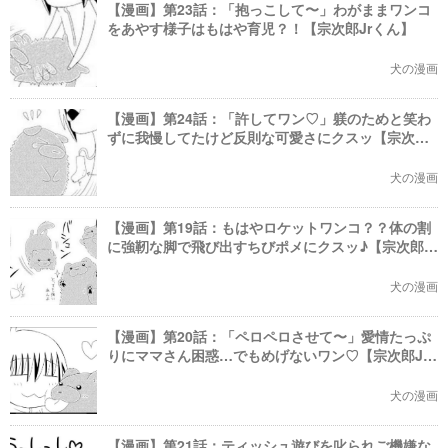
【漫画】第23話：「抱っこして〜」わがままワンコ
をあやす様子はもはや育児？！【宗次郎Jrくん】
犬の漫画
【漫画】第24話：「許してワン♡」躾のためと笑わ
ずに我慢してたけど反則な可愛さにクスッ【宗次郎
Jrくん】
犬の漫画
【漫画】第19話：もはやロケットワンコ？？体の割
に強靭な脚で飛び出すちびポメにクスッ♪【宗次郎Jr
くん】
犬の漫画
【漫画】第20話：「ペロペロさせて〜」愛情たっぷ
りにママさん困惑…でもめげないワン♡【宗次郎Jr
くん】
犬の漫画
【漫画】第21話：ティッシュ遊びを叱られご機嫌な