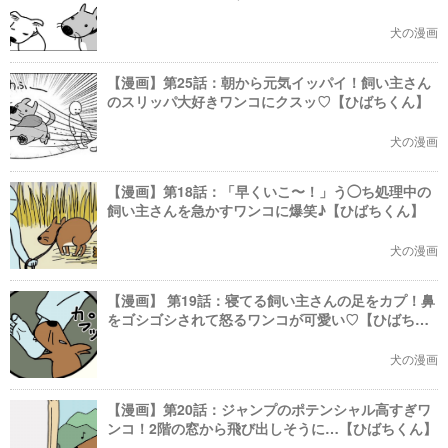
くん】
犬の漫画
【漫画】第25話：朝から元気イッパイ！飼い主さん
のスリッパ大好きワンコにクスッ♡【ひばちくん】
犬の漫画
【漫画】第18話：「早くいこ〜！」う◯ち処理中の
飼い主さんを急かすワンコに爆笑♪【ひばちくん】
犬の漫画
【漫画】 第19話：寝てる飼い主さんの足をカプ！鼻
をゴシゴシされて怒るワンコが可愛い♡【ひばちく
ん】
犬の漫画
【漫画】第20話：ジャンプのポテンシャル高すぎワ
ンコ！2階の窓から飛び出しそうに…【ひばちくん】