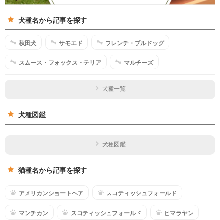
犬種名から記事を探す
秋田犬
サモエド
フレンチ・ブルドッグ
スムース・フォックス・テリア
マルチーズ
犬種一覧
犬種図鑑
犬種図鑑
猫種名から記事を探す
アメリカンショートヘア
スコティッシュフォールド
マンチカン
スコティッシュフォールド
ヒマラヤン