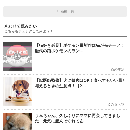
猫種一覧
あわせて読みたい
こちらもチェックしてみよう！
【猫好き必見】ポケモン最新作は猫がモチーフ！
歴代の猫ポケモンのラン…
猫の生活
【獣医師監修】犬に鶏肉はOK！食べてもいい量と
与えるときの注意点！【2…
犬の食べ物
ラムちゃん、久しぶりにママに再会してきまし
た！元気に産んでくれてあ…