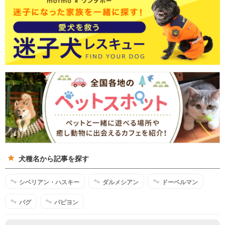
犬種名から記事を探す
シベリアン・ハスキー
ダルメシアン
ドーベルマン
パグ
パピヨン