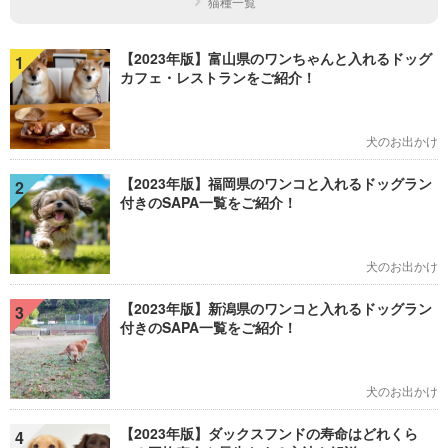
猫種一覧
【2023年版】富山県のワンちゃんと入れるドッグ
1
カフェ・レストランをご紹介！
犬のお出かけ
【2023年版】福岡県のワンコと入れるドッグラン
2
付きのSAPA一覧をご紹介！
犬のお出かけ
【2023年版】新潟県のワンコと入れるドッグラン
3
付きのSAPA一覧をご紹介！
犬のお出かけ
【2023年版】ダックスフンドの寿命はどれくら
4