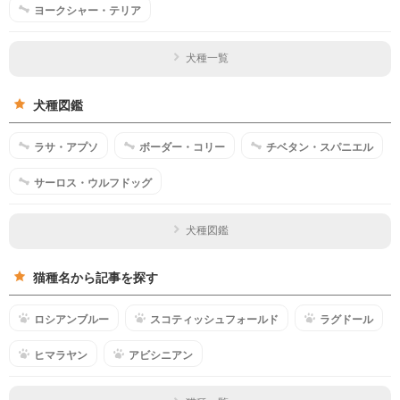
ヨークシャー・テリア
犬種一覧
犬種図鑑
ラサ・アプソ
ボーダー・コリー
チベタン・スパニエル
サーロス・ウルフドッグ
犬種図鑑
猫種名から記事を探す
ロシアンブルー
スコティッシュフォールド
ラグドール
ヒマラヤン
アビシニアン