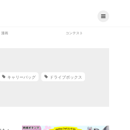
漫画
コンテスト
キャリーバッグ
ドライブボックス