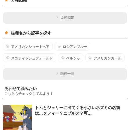
犬種図鑑
犬種図鑑
猫種名から記事を探す
アメリカンショートヘア
ロシアンブルー
スコティッシュフォールド
ペルシャ
アメリカンカール
猫種一覧
あわせて読みたい
こちらもチェックしてみよう！
トムとジェリーに出てくる小さいネズミの名前
は…タフィー？ニブルス？可…