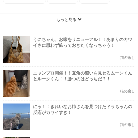
もっと見る
うにちゃん、お家をリニューアル！！あまりのカワ
イさに思わず飾っておきたくなっちゃう！
猫の癒し
ニャンプロ開催！！互角の闘いを見せるムーンくん
とルークくん！！勝つのはどっちだ？！
猫の癒し
にゃ！！きれいなお姉さんを見つけたドラちゃんの
反応がカワイすぎ！
猫の癒し