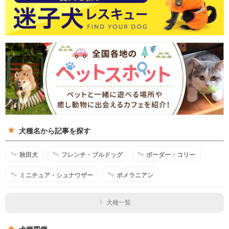
犬種名から記事を探す
秋田犬
フレンチ・ブルドッグ
ボーダー・コリー
ミニチュア・シュナウザー
ポメラニアン
犬種一覧