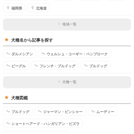
福岡県
北海道
地域一覧
犬種名から記事を探す
ダルメシアン
ウェルシュ・コーギー・ペンブローク
ビーグル
フレンチ・ブルドッグ
ブルドッグ
犬種一覧
犬種図鑑
ブルドッグ
ジャーマン・ピンシャー
ムーディー
ショートヘアード・ハンガリアン・ビズラ