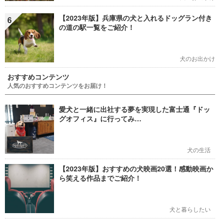
【2023年版】兵庫県の犬と入れるドッグラン付き
6
の道の駅一覧をご紹介！
犬のお出かけ
おすすめコンテンツ
人気のおすすめコンテンツをお届け！
愛犬と一緒に出社する夢を実現した富士通『ドッ
グオフィス』に行ってみ…
犬の生活
【2023年版】おすすめの犬映画20選！感動映画か
ら笑える作品までご紹介！
犬と暮らしたい