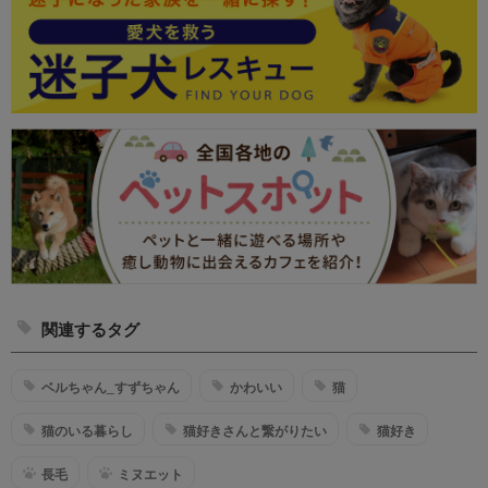
関連するタグ
ベルちゃん_すずちゃん
かわいい
猫
猫のいる暮らし
猫好きさんと繋がりたい
猫好き
長毛
ミヌエット