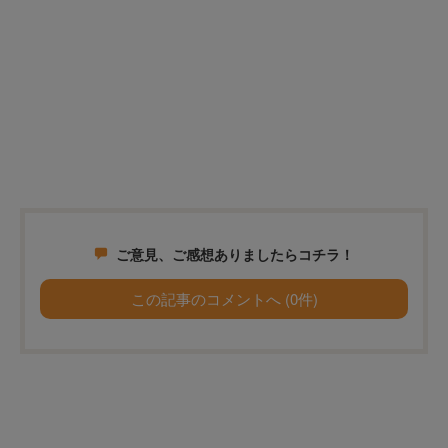
ご意見、ご感想ありましたらコチラ！
この記事のコメントへ (0件)