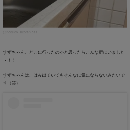
@ricorico_rico/anicas
すずちゃん、どこに行ったのかと思ったらこんな所にいました
～！！
すずちゃんは、はみ出ていてもそんなに気にならないみたいで
す（笑）