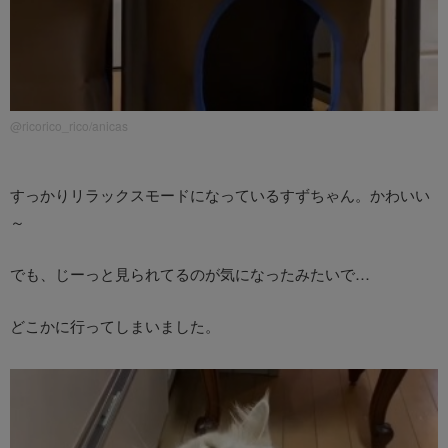
@ricorico_rico/anicas
すっかりリラックスモードになっているすずちゃん。かわいい
～
でも、じーっと見られてるのが気になったみたいで…
どこかに行ってしまいました。