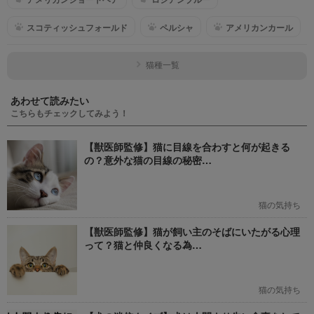
スコティッシュフォールド
ペルシャ
アメリカンカール
猫種一覧
あわせて読みたい
こちらもチェックしてみよう！
【獣医師監修】猫に目線を合わすと何が起きる
の？意外な猫の目線の秘密…
猫の気持ち
【獣医師監修】猫が飼い主のそばにいたがる心理
って？猫と仲良くなる為…
猫の気持ち