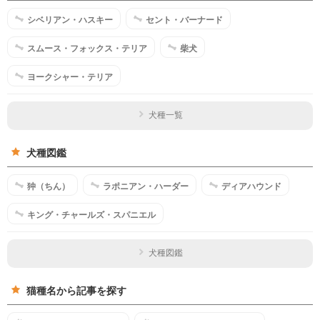
シベリアン・ハスキー
セント・バーナード
スムース・フォックス・テリア
柴犬
ヨークシャー・テリア
犬種一覧
犬種図鑑
狆（ちん）
ラポニアン・ハーダー
ディアハウンド
キング・チャールズ・スパニエル
犬種図鑑
猫種名から記事を探す