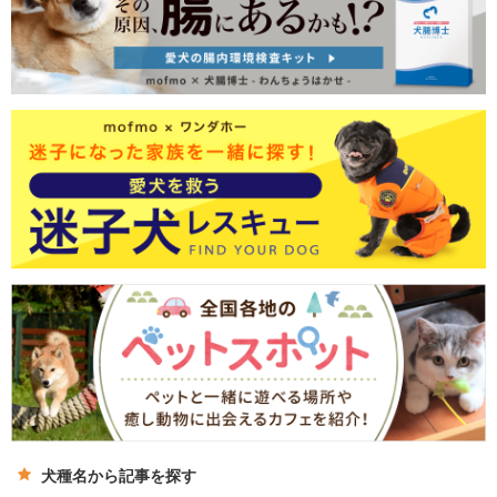
犬種名から記事を探す