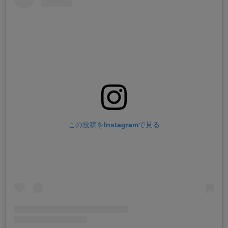
この投稿をInstagramで見る