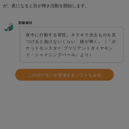
が、夜になると目が輝き活動を開始します。
図鑑解説
夜中に行動する習性。キラキラ光るものを見
つけると負けないくらい 瞳が輝く。（『ポ
ケットモンスター ブリリアントダイヤモン
ド・シャイニングパール』より）
このポケモンが登場するソフトをみる