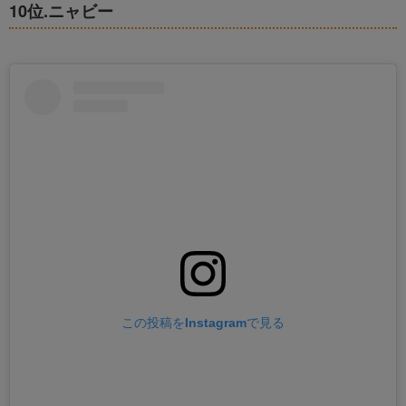
10位.ニャビー
この投稿をInstagramで見る