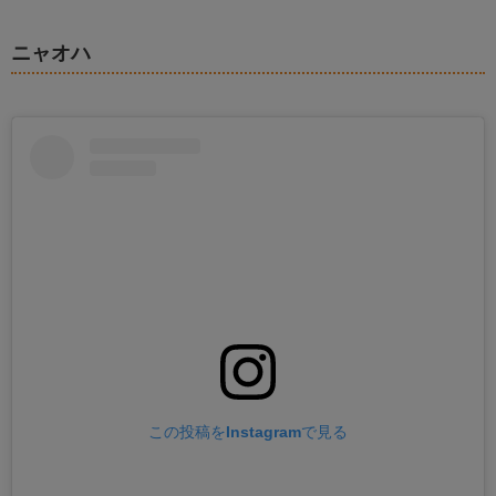
ニャオハ
この投稿をInstagramで見る