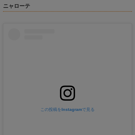
ニャローテ
この投稿をInstagramで見る