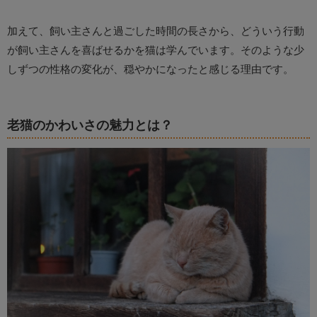
加えて、飼い主さんと過ごした時間の長さから、どういう行動
が飼い主さんを喜ばせるかを猫は学んでいます。そのような少
しずつの性格の変化が、穏やかになったと感じる理由です。
老猫のかわいさの魅力とは？