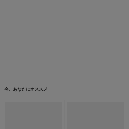
今、あなたにオススメ