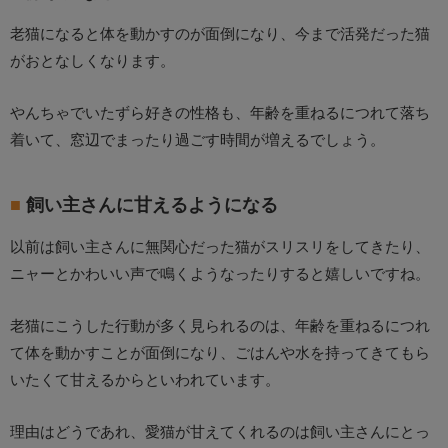
老猫になると体を動かすのが面倒になり、今まで活発だった猫
がおとなしくなります。
やんちゃでいたずら好きの性格も、年齢を重ねるにつれて落ち
着いて、窓辺でまったり過ごす時間が増えるでしょう。
飼い主さんに甘えるようになる
以前は飼い主さんに無関心だった猫がスリスリをしてきたり、
ニャーとかわいい声で鳴くようなったりすると嬉しいですね。
老猫にこうした行動が多く見られるのは、年齢を重ねるにつれ
て体を動かすことが面倒になり、ごはんや水を持ってきてもら
いたくて甘えるからといわれています。
理由はどうであれ、愛猫が甘えてくれるのは飼い主さんにとっ