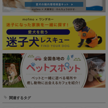
関連するタグ