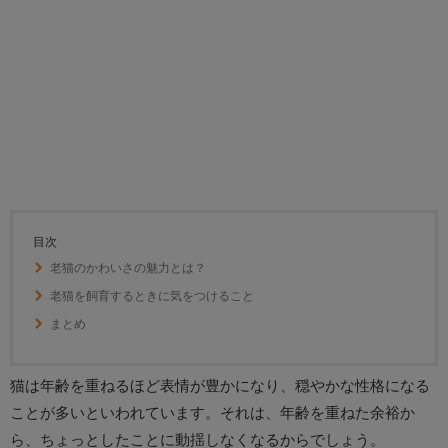
目次
老猫のかわいさの魅力とは？
老猫を飼育するときに気をつけること
まとめ
猫は年齢を重ねるほど表情が豊かになり、穏やかな性格になる
ことが多いといわれています。それは、年齢を重ねた余裕か
ら、ちょっとしたことに動揺しなくなるからでしょう。