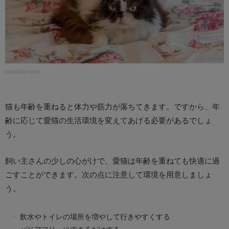
pixabay.com
猫も年齢を重ねると体力や筋力が落ちてきます。ですから、年
齢に応じて愛猫の生活環境を変えてあげる必要があるでしょ
う。
飼い主さんの少しの心がけで、愛猫は年齢を重ねても快適に過
ごすことができます。次の点に注意して環境を用意しましょ
う。
飲水やトイレの場所を増やして行きやすくする
バリアフリーにできるだけする