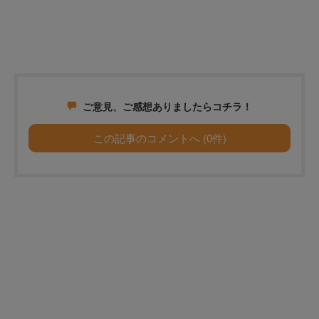
ご意見、ご感想ありましたらコチラ！
この記事のコメントへ (0件)