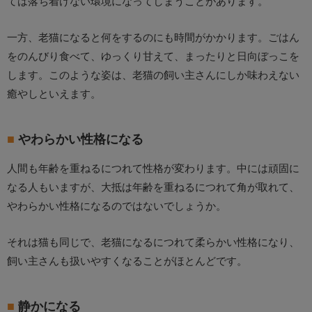
ては落ち着けない環境になってしまうことがあります。
一方、老猫になると何をするのにも時間がかかります。ごはん
をのんびり食べて、ゆっくり甘えて、まったりと日向ぼっこを
します。このような姿は、老猫の飼い主さんにしか味わえない
癒やしといえます。
やわらかい性格になる
人間も年齢を重ねるにつれて性格が変わります。中には頑固に
なる人もいますが、大抵は年齢を重ねるにつれて角が取れて、
やわらかい性格になるのではないでしょうか。
それは猫も同じで、老猫になるにつれて柔らかい性格になり、
飼い主さんも扱いやすくなることがほとんどです。
静かになる