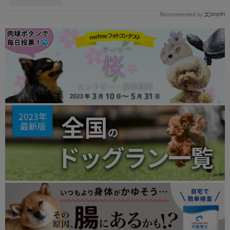
Recommended by