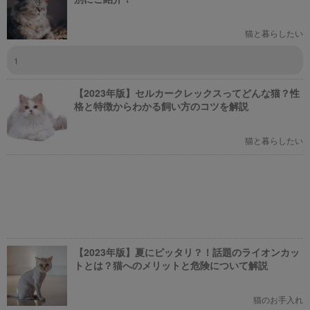
猫と暮らしたい
1
【2023年版】セルカークレックスってどんな猫？性
格と特徴からわかる飼い方のコツを解説
猫と暮らしたい
【2023年版】夏にピッタリ？！話題のライオンカッ
トとは？猫へのメリットと危険について解説
猫のお手入れ