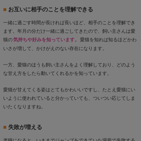
お互いに相手のことを理解できる
一緒に過ごす時間が長ければ長いほど、相手のことを理解でき
ます。年月の分だけ一緒に過ごしてきたので、飼い主さんは愛
猫の
気持ちや好みを知っています。
愛猫を知れば知るほどかわ
いさが増して、かけがえのない存在になります。
一方、愛猫のほうも飼い主さんをよく理解しており、どのよう
な甘え方をしたら動いてくれるかを知っています。
愛猫が甘えてくる姿はとてもかわいいですし、たとえ愛猫にい
いように使われていると分かっていても、ついつい応じてしま
いたくなりますね。
失敗が増える
老猫になると、いままでジャンプをできていた場所で失敗する