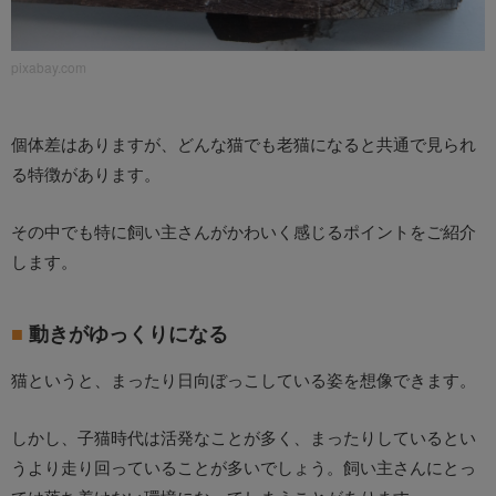
pixabay.com
個体差はありますが、どんな猫でも老猫になると共通で見られ
る特徴があります。
その中でも特に飼い主さんがかわいく感じるポイントをご紹介
します。
動きがゆっくりになる
猫というと、まったり日向ぼっこしている姿を想像できます。
しかし、子猫時代は活発なことが多く、まったりしているとい
うより走り回っていることが多いでしょう。飼い主さんにとっ