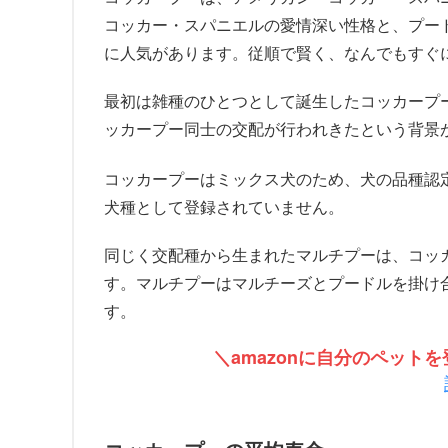
コッカー・スパニエルの愛情深い性格と、プー
に人気があります。従順で賢く、なんでもすぐ
最初は雑種のひとつとして誕生したコッカープ
ッカープー同士の交配が行われきたという背景
コッカープーはミックス犬のため、犬の品種認
犬種として登録されていません。
同じく交配種から生まれたマルチプーは、コッ
す。マルチプーはマルチーズとプードルを掛け
す。
＼amazonに自分のペッ