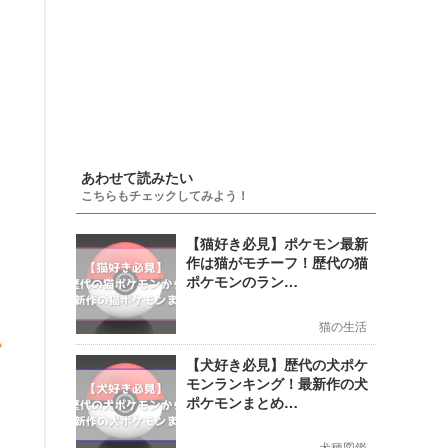
あわせて読みたい
こちらもチェックしてみよう！
【猫好き必見】ポケモン最新
作は猫がモチーフ！歴代の猫
ポケモンのラン…
猫の生活
【犬好き必見】歴代の犬ポケ
モンランキング！最新作の犬
ポケモンまとめ…
犬種図鑑