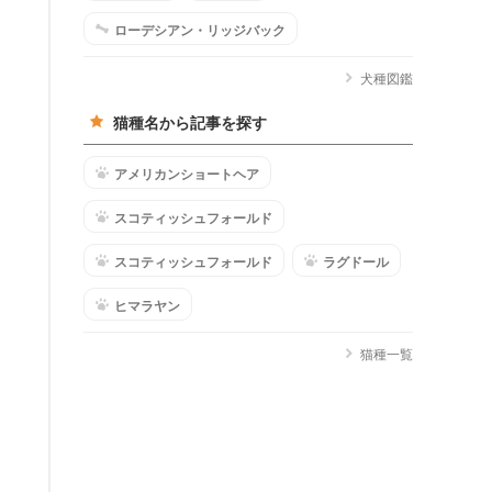
ローデシアン・リッジバック
犬種図鑑
猫種名から記事を探す
アメリカンショートヘア
スコティッシュフォールド
スコティッシュフォールド
ラグドール
ヒマラヤン
猫種一覧