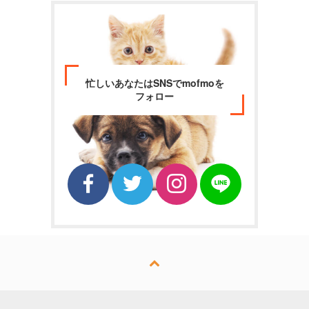
忙しいあなたはSNSでmofmoを
フォロー