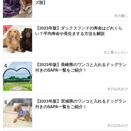
ズ部】
犬の癒し
【2023年版】ダックスフンドの寿命はどれくら
3
い？平均寿命や長生きする方法を解説
犬と暮らしたい
【2023年版】長崎県のワンコと入れるドッグラン
4
付きのSAPA一覧をご紹介！
犬のお出かけ
【2023年版】宮城県のワンコと入れるドッグラン
5
付きのSAPA一覧をご紹介！
犬のお出かけ