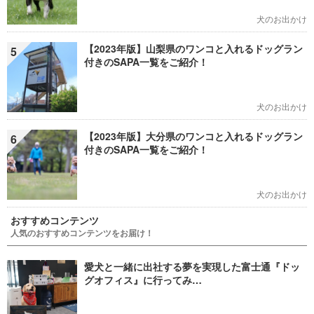
犬のお出かけ
【2023年版】山梨県のワンコと入れるドッグラン
5
付きのSAPA一覧をご紹介！
犬のお出かけ
【2023年版】大分県のワンコと入れるドッグラン
6
付きのSAPA一覧をご紹介！
犬のお出かけ
おすすめコンテンツ
人気のおすすめコンテンツをお届け！
愛犬と一緒に出社する夢を実現した富士通『ドッ
グオフィス』に行ってみ…