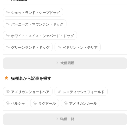
シェットランド・シープドッグ
バーニーズ・マウンテン・ドッグ
ホワイト・スイス・シェパード・ドッグ
グリーンランド・ドッグ
ベドリントン・テリア
犬種図鑑
猫種名から記事を探す
アメリカンショートヘア
スコティッシュフォールド
ペルシャ
ラグドール
アメリカンカール
猫種一覧