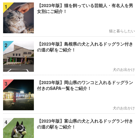
【2023年版】猫を飼っている芸能人・有名人を男
1
女別にご紹介！
猫と暮らしたい
【2023年版】島根県の犬と入れるドッグラン付き
2
の道の駅をご紹介！
犬のお出かけ
【2023年版】岡山県のワンコと入れるドッグラン
3
付きのSAPA一覧をご紹介！
犬のお出かけ
【2023年版】富山県の犬と入れるドッグラン付き
4
の道の駅をご紹介！