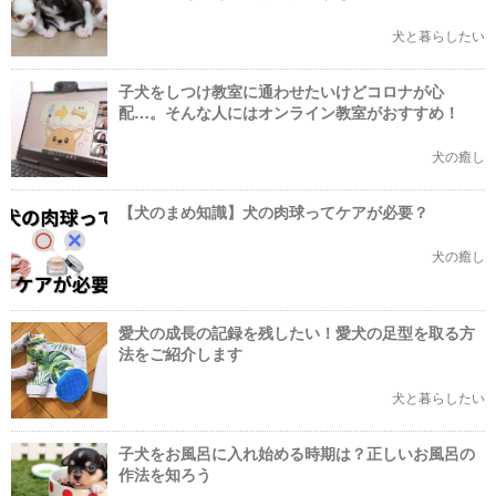
犬と暮らしたい
子犬をしつけ教室に通わせたいけどコロナが心
配…。そんな人にはオンライン教室がおすすめ！
犬の癒し
【犬のまめ知識】犬の肉球ってケアが必要？
犬の癒し
愛犬の成長の記録を残したい！愛犬の足型を取る方
法をご紹介します
犬と暮らしたい
子犬をお風呂に入れ始める時期は？正しいお風呂の
作法を知ろう