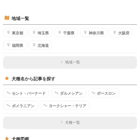
地域一覧
東京都
埼玉県
千葉県
神奈川県
大阪府
福岡県
北海道
地域一覧
犬種名から記事を探す
セント・バーナード
ダルメシアン
ボースロン
ポメラニアン
ヨークシャー・テリア
犬種一覧
犬種図鑑