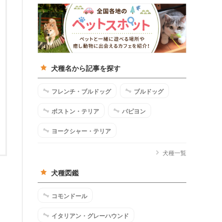
犬種名から記事を探す
フレンチ・ブルドッグ
ブルドッグ
ボストン・テリア
パピヨン
ヨークシャー・テリア
犬種一覧
犬種図鑑
コモンドール
イタリアン・グレーハウンド