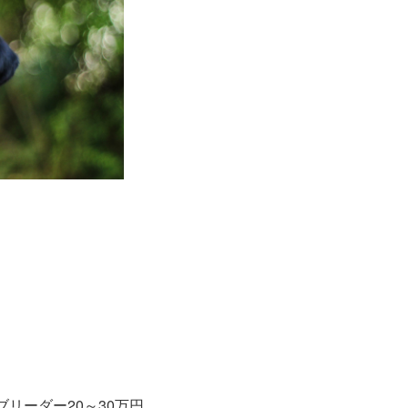
リーダー20～30万円