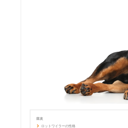
目次
ロットワイラーの性格