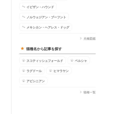
イビザン・ハウンド
ノルウェジアン・ブーフント
メキシカン・ヘアレス・ドッグ
犬種図鑑
猫種名から記事を探す
スコティッシュフォールド
ペルシャ
ラグドール
ヒマラヤン
アビシニアン
猫種一覧