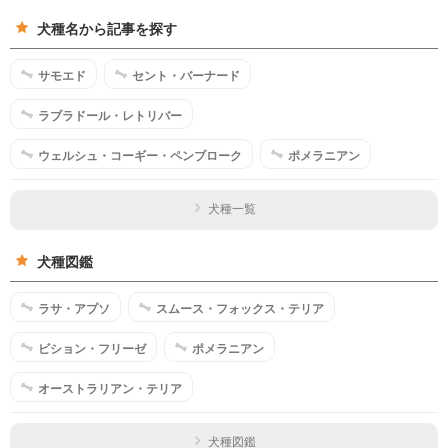
犬種名から記事を探す
サモエド
セント・バーナード
ラブラドール・レトリバー
ウェルシュ・コーギー・ペンブローク
ポメラニアン
犬種一覧
犬種図鑑
ラサ・アプソ
スムース・フォックス・テリア
ビション・フリーゼ
ポメラニアン
オーストラリアン・テリア
犬種図鑑