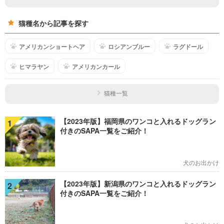
猫種名から記事を探す
アメリカンショートヘア
ロシアンブルー
ラグドール
ヒマラヤン
アメリカンカール
猫種一覧
【2023年版】福岡県のワンコと入れるドッグラン
1
付きのSAPA一覧をご紹介！
犬のお出かけ
【2023年版】新潟県のワンコと入れるドッグラン
2
付きのSAPA一覧をご紹介！