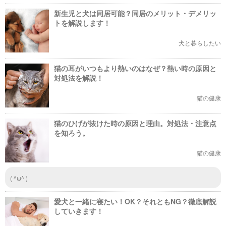
新生児と犬は同居可能？同居のメリット・デメリッ
トを解説します！
犬と暮らしたい
猫の耳がいつもより熱いのはなぜ？熱い時の原因と
対処法を解説！
猫の健康
猫のひげが抜けた時の原因と理由。対処法・注意点
を知ろう。
猫の健康
( ^ω^ )
愛犬と一緒に寝たい！OK？それともNG？徹底解説
していきます！