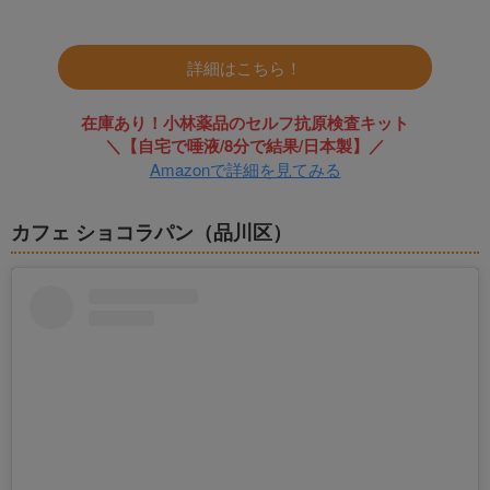
詳細はこちら！
在庫あり！小林薬品のセルフ抗原検査キット
＼【自宅で唾液/8分で結果/日本製】／
Amazonで詳細を見てみる
カフェ ショコラパン（品川区）