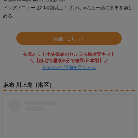
ドッグメニューは20種類以上！ワンちゃんと一緒に食事を楽し
める。
詳細はこちら！
在庫あり！小林薬品のセルフ抗原検査キット
＼【自宅で唾液/8分で結果/日本製】／
Amazonで詳細を見てみる
麻布 川上庵（港区）