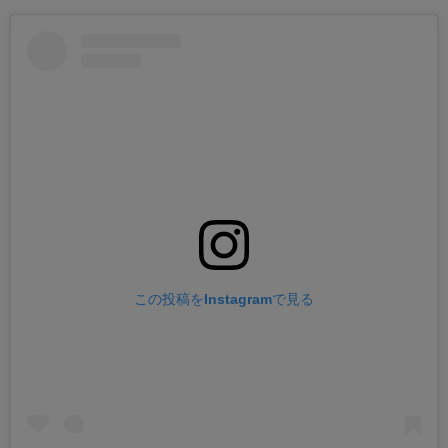
この投稿をInstagramで見る