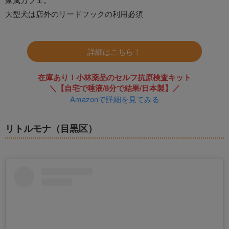
大型犬は店外のリードフックの利用必須
詳細はこちら！
在庫あり！小林薬品のセルフ抗原検査キット
＼【自宅で唾液/8分で結果/日本製】／
Amazonで詳細を見てみる
リトルモナ（目黒区）