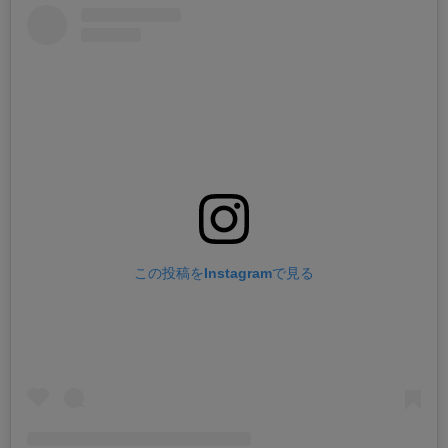
この投稿をInstagramで見る