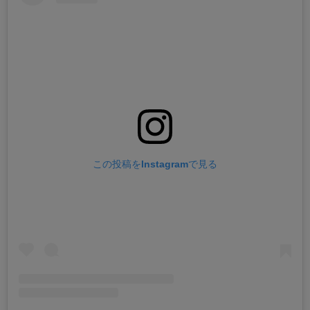
この投稿をInstagramで見る