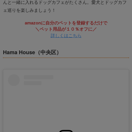
んと一緒に入れるドッグカフェがたくさん。愛犬とドッグカフ
ェ巡りを楽しみましょう！
amazonに自分のペットを登録するだけで
＼ペット用品が１０％オフに／
詳しくはこちら
Hama House（中央区）