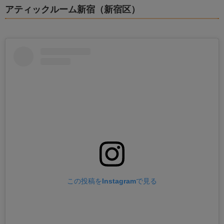
アティックルーム新宿（新宿区）
この投稿をInstagramで見る