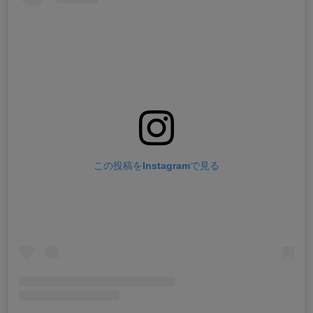
この投稿をInstagramで見る