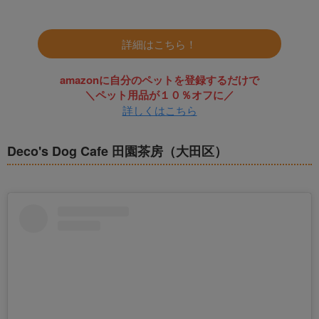
詳細はこちら！
amazonに自分のペットを登録するだけで
＼ペット用品が１０％オフに／
詳しくはこちら
Deco's Dog Cafe 田園茶房（大田区）