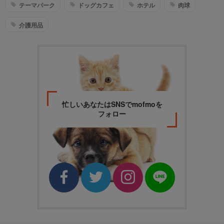
テーマパーク
ドッグカフェ
ホテル
肉球
介護用品
忙しいあなたはSNSでmofmoを
フォロー