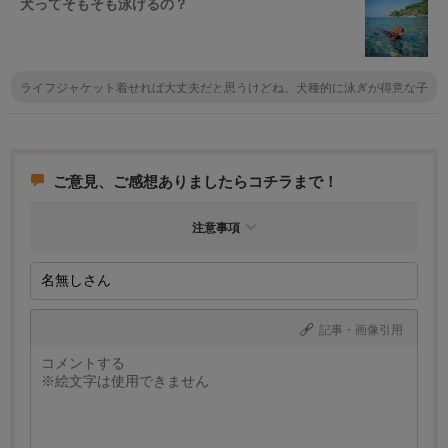
犬ってそもそも泳げるの？
ライフジャケット着せれば大丈夫だと思うけどね。犬種的に泳ぎが得意な子
も多いし。あとはもう河原で人間が遊んでたら、入りたくなるんじゃない？
無理に入れるのはNGだと思うな。
ご意見、ご感想ありましたらコチラまで！
注意事項
記事・画像引用