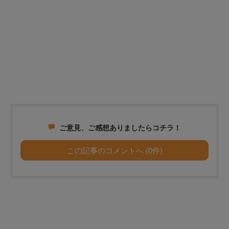
ご意見、ご感想ありましたらコチラ！
この記事のコメントへ (0件)