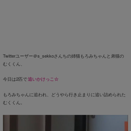
Twitterユーザー＠s_sekkoさんちの姉猫もろみちゃんと弟猫の
むくくん、
今日は2匹で
追いかけっこ☆
もろみちゃんに追われ、どうやら行き止まりに追い詰められた
むくくん。