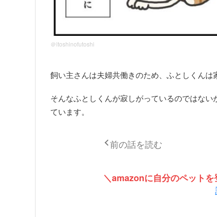
＠itoshinofutoshi
飼い主さんは夫婦共働きのため、ふとしくんは
そんなふとしくんが寂しがっているのではない
ています。
前の話を読む
＼amazonに自分のペッ