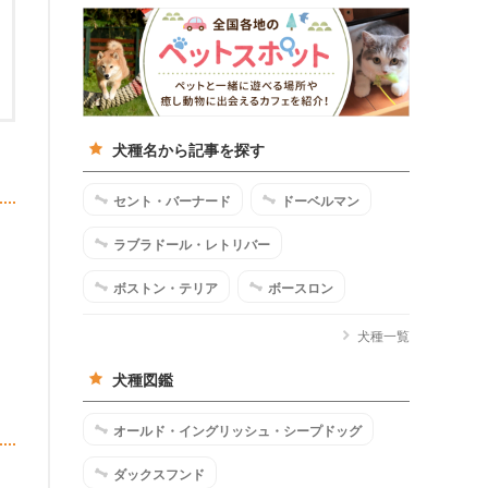
犬種名から記事を探す
セント・バーナード
ドーベルマン
ラブラドール・レトリバー
ボストン・テリア
ボースロン
犬種一覧
犬種図鑑
オールド・イングリッシュ・シープドッグ
ダックスフンド