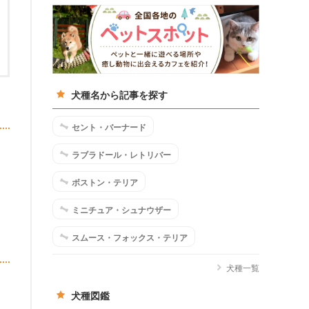
犬種名から記事を探す
セント・バーナード
ラブラドール・レトリバー
ボストン・テリア
ミニチュア・シュナウザー
スムース・フォックス・テリア
犬種一覧
犬種図鑑