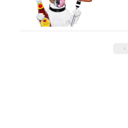
時の症状や危