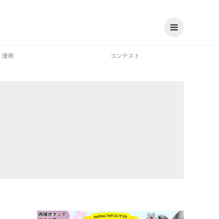
漫画
コンテスト