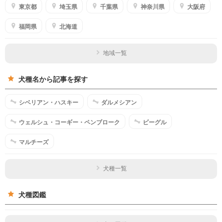
東京都
埼玉県
千葉県
神奈川県
大阪府
福岡県
北海道
地域一覧
犬種名から記事を探す
シベリアン・ハスキー
ダルメシアン
ウェルシュ・コーギー・ペンブローク
ビーグル
マルチーズ
犬種一覧
犬種図鑑