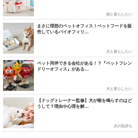
猫と暮らしたい
まさに理想のペットオフィス！ペットフードを販
売しているバイオフィリ…
犬と暮らしたい
ペット同伴できる会社がある！？『ペットフレン
ドリーオフィス』がある…
犬と暮らしたい
【ドッグトレーナー監修】犬が喉を鳴らすのはど
うして？理由や心理を解…
犬の気持ち