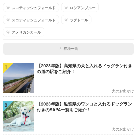
スコティッシュフォールド
ロシアンブルー
スコティッシュフォールド
ラグドール
アメリカンカール
猫種一覧
【2023年版】高知県の犬と入れるドッグラン付き
1
の道の駅をご紹介！
犬のお出かけ
【2023年版】滋賀県のワンコと入れるドッグラン
2
付きのSAPA一覧をご紹介！
犬のお出かけ