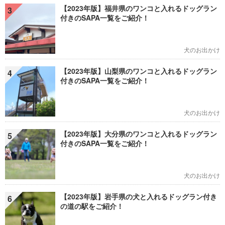
【2023年版】福井県のワンコと入れるドッグラン
3
付きのSAPA一覧をご紹介！
犬のお出かけ
【2023年版】山梨県のワンコと入れるドッグラン
4
付きのSAPA一覧をご紹介！
犬のお出かけ
【2023年版】大分県のワンコと入れるドッグラン
5
付きのSAPA一覧をご紹介！
犬のお出かけ
【2023年版】岩手県の犬と入れるドッグラン付き
6
の道の駅をご紹介！