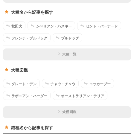
犬種名から記事を探す
秋田犬
シベリアン・ハスキー
セント・バーナード
フレンチ・ブルドッグ
ブルドッグ
犬種一覧
犬種図鑑
グレート・デン
チャウ・チャウ
コッカープー
ラポニアン・ハーダー
オーストラリアン・テリア
犬種図鑑
猫種名から記事を探す