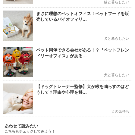
猫と暮らしたい
まさに理想のペットオフィス！ペットフードを販
売しているバイオフィリ…
犬と暮らしたい
ペット同伴できる会社がある！？『ペットフレン
ドリーオフィス』がある…
犬と暮らしたい
【ドッグトレーナー監修】犬が喉を鳴らすのはど
うして？理由や心理を解…
犬の気持ち
あわせて読みたい
こちらもチェックしてみよう！