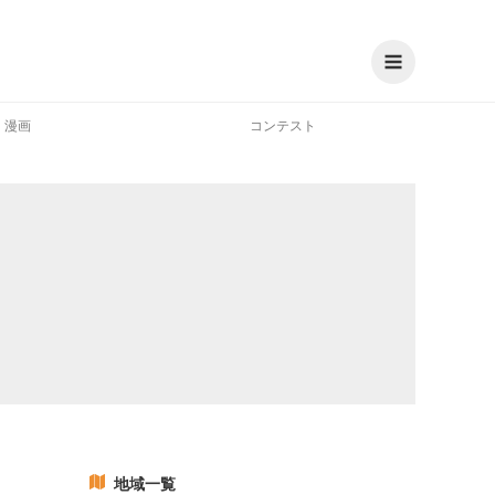
漫画
コンテスト
地域一覧