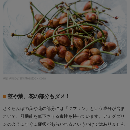
Alp Aksoy/shutterstock.com
茎や葉、花の部分もダメ！
さくらんぼの葉や花の部分には「クマリン」という成分が含ま
れいて、肝機能を低下させる毒性を持っています。アミグダリ
ンのようにすぐに症状があらわれるというわけではありません