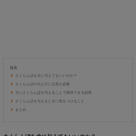
目次
さくらんぼを犬に与えてもいいのか？
さくらんぼの与え方に注意が必要
犬にさくらんぼを与えることで期待できる効果
さくらんぼを与えるときに気をつけること
まとめ