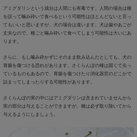
アミグダリンという成分は人間にも有毒です。人間の場合は種
を誤って噛み砕いて食べるという可能性はほとんどないと言っ
てもいいと思いますが、犬の場合は違います。犬は歯やあごが
丈夫なので、種ごと噛み砕いて食べてしまう可能性は大いにあ
ります。
さらに、もし噛み砕かずにそのまま飲み込んだとしても、犬の
胃腸を傷つける恐れがあります。さくらんぼの種は固くて尖っ
ているものもあるので、胃腸を傷つけたり消化器官のどこかで
詰まってしまったりする可能性があります。
さくらんぼの実の中にはアミグダリンは含まれていませんから
実の部分は与えることができますが、種は必ず取り除いてから
与えるようにしましょう。