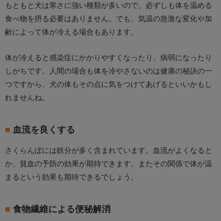
もともと犬は寒さに強い種類が多いので、必ずしも体を温める
食べ物を摂る必要はありません。でも、気温の急激な変化や加
齢によって体が冷える場合もあります。
体が冷えると感染症にかかりやすくなったり、病弱になったり
しがちです。人間の場合も体を冷やさないのは健康の秘訣の一
つですから、犬の体もその点に気をつけてあげるといいかもし
れませんね。
血流を良くする
さくらんぼには鉄分が多く含まれています。血流がよくなると
か、貧血の予防の効果が期待できます。またその関係で体が温
まるという効果も期待できるでしょう。
食物繊維による便秘解消