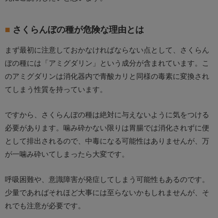
さくらんぼの種が危険な理由とは
まず最初に注意しておかなければならない点として、さくらん
ぼの種には「アミグダリン」という成分が含まれています。こ
のアミグダリンは消化器内で青酸カリと同様の毒素に変換され
てしまう性質を持っています。
ですから、さくらんぼの種は絶対に与えないように気をつける
必要があります。噛み砕かない限りは胃腸では消化されずに便
として排出されるので、中毒になる可能性はありませんが、万
が一噛み砕いてしまったら大変です。
呼吸困難や、意識障害が発症してしまう可能性もあるのです。
少量であればそれほど大事には至らないかもしれませんが、そ
れでも注意が必要です。