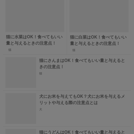
猫に水菜はOK！食べてもいい
猫に白菜はOK！食べてもいい
量と与えるときの注意点！
量と与えるときの注意点！
猫
猫
猫にさんまはOK！食べてもいい量と与えると
きの注意点！
猫
犬にお米を与えてもOK？犬にお米を与えるメ
リットや与える際の注意点とは
犬
猫にうどんはOK！食べてもいい量と与えると