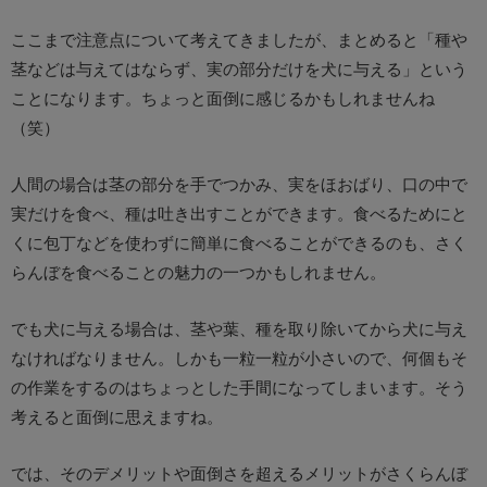
ここまで注意点について考えてきましたが、まとめると「種や
茎などは与えてはならず、実の部分だけを犬に与える」という
ことになります。ちょっと面倒に感じるかもしれませんね
（笑）
人間の場合は茎の部分を手でつかみ、実をほおばり、口の中で
実だけを食べ、種は吐き出すことができます。食べるためにと
くに包丁などを使わずに簡単に食べることができるのも、さく
らんぼを食べることの魅力の一つかもしれません。
でも犬に与える場合は、茎や葉、種を取り除いてから犬に与え
なければなりません。しかも一粒一粒が小さいので、何個もそ
の作業をするのはちょっとした手間になってしまいます。そう
考えると面倒に思えますね。
では、そのデメリットや面倒さを超えるメリットがさくらんぼ