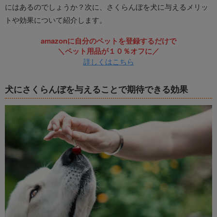
にはあるのでしょうか？次に、さくらんぼを犬に与えるメリッ
トや効果について紹介します。
amazonに自分のペットを登録するだけで
＼ペット用品が１０％オフに／
詳しくはこちら
犬にさくらんぼを与えることで期待できる効果