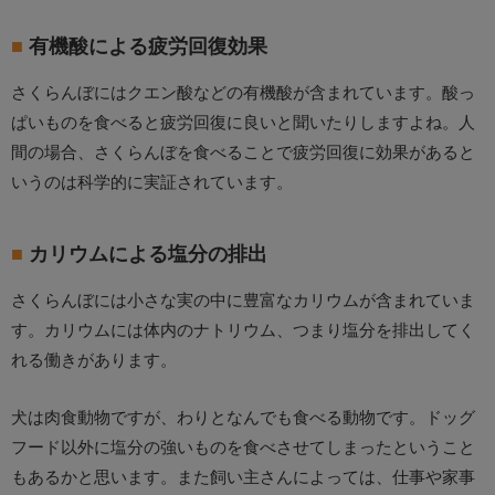
有機酸による疲労回復効果
さくらんぼにはクエン酸などの有機酸が含まれています。酸っ
ぱいものを食べると疲労回復に良いと聞いたりしますよね。人
間の場合、さくらんぼを食べることで疲労回復に効果があると
いうのは科学的に実証されています。
カリウムによる塩分の排出
さくらんぼには小さな実の中に豊富なカリウムが含まれていま
す。カリウムには体内のナトリウム、つまり塩分を排出してく
れる働きがあります。
犬は肉食動物ですが、わりとなんでも食べる動物です。ドッグ
フード以外に塩分の強いものを食べさせてしまったということ
もあるかと思います。また飼い主さんによっては、仕事や家事