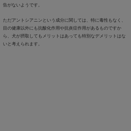
告がないようです。
ただアントシアニンという成分に関しては、特に毒性もなく、
目の健康以外にも抗酸化作用や抗炎症作用があるものですか
ら、犬が摂取してもメリットはあっても特別なデメリットはな
いと考えられます。