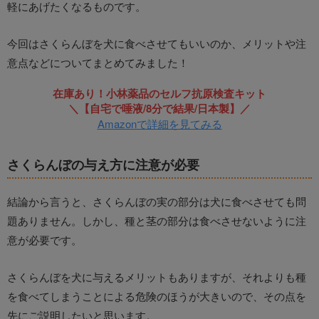
軽にあげたくなるものです。
今回はさくらんぼを犬に食べさせてもいいのか、メリットや注
意点などについてまとめてみました！
在庫あり！小林薬品のセルフ抗原検査キット
＼【自宅で唾液/8分で結果/日本製】／
Amazonで詳細を見てみる
さくらんぼの与え方に注意が必要
結論から言うと、さくらんぼの実の部分は犬に食べさせても問
題ありません。しかし、種と茎の部分は食べさせないように注
意が必要です。
さくらんぼを犬に与えるメリットもありますが、それよりも種
を食べてしまうことによる危険のほうが大きいので、その点を
先にご説明したいと思います。