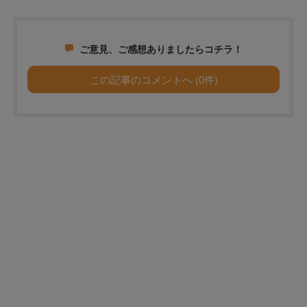
ご意見、ご感想ありましたらコチラ！
この記事のコメントへ (0件)