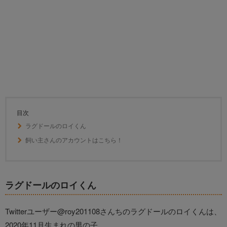
目次
ラグドールのロイくん
飼い主さんのアカウントはこちら！
ラグドールのロイくん
Twitterユーザー@roy201108さんちのラグドールのロイくんは、
2020年11月生まれの男の子。