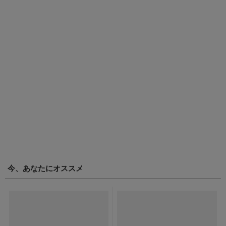
今、あなたにオススメ