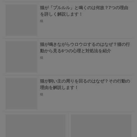
猫が「プルルル」と鳴くのは何故？7つの理由
を詳しく解説します！
猫
猫が鳴きながらウロウロするのはなぜ？猫の行
動から見る6つの心理と対処法を紹介
猫
猫が飼い主の周りを回るのはなぜ？その行動の
理由を解説します！
猫