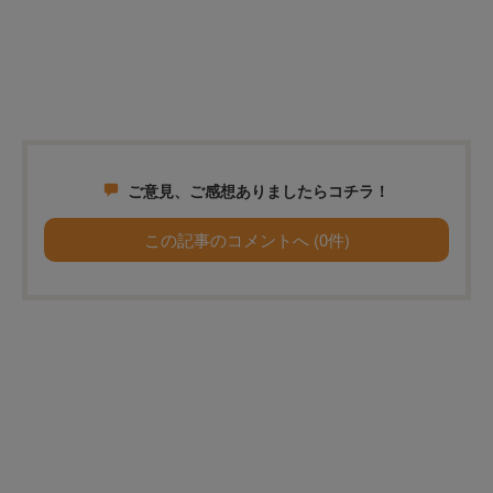
ご意見、ご感想ありましたらコチラ！
この記事のコメントへ (0件)