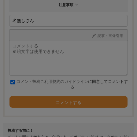
注意事項
記事・画像引用
コメント投稿ご利用規約のガイドライン
に同意してコメントす
る
コメントする
投稿する前に！
ペットに関する考え方は、立場によってポジティブなもの、ネガティブな