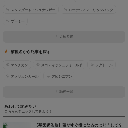
スタンダード・シュナウザー
ローデシアン・リッジバック
プーミー
犬種図鑑
猫種名から記事を探す
マンチカン
スコティッシュフォールド
ラグドール
アメリカンカール
アビシニアン
猫種一覧
あわせて読みたい
こちらもチェックしてみよう！
【獣医師監修】猫がすぐ横になるのはどうして？