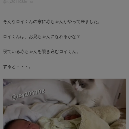
@roy201108/twitter
そんなロイくんの家に赤ちゃんがやって来ました。
ロイくんは、お兄ちゃんになれるかな？
寝ている赤ちゃんを覗き込むロイくん。
すると・・・。