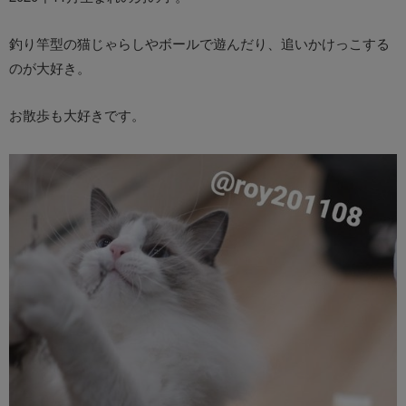
釣り竿型の猫じゃらしやボールで遊んだり、追いかけっこする
のが大好き。
お散歩も大好きです。