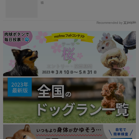
猫
Recommended by