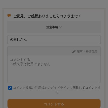
ご意見、ご感想ありましたらコチラまで！
注意事項
記事・画像引用
コメント投稿ご利用規約のガイドライン
に同意してコメントす
る
コメントする