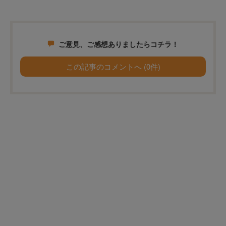
ご意見、ご感想ありましたらコチラ！
この記事のコメントへ (0件)