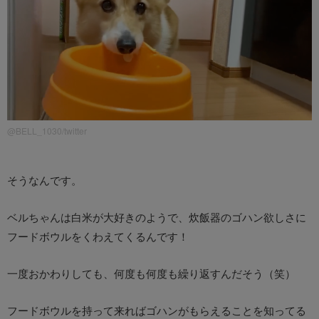
@BELL_1030/twitter
そうなんです。
ベルちゃんは白米が大好きのようで、炊飯器のゴハン欲しさに
フードボウルをくわえてくるんです！
一度おかわりしても、何度も何度も繰り返すんだそう（笑）
フードボウルを持って来ればゴハンがもらえることを知ってる