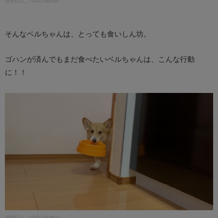
そんなベルちゃんは、とっても食いしん坊。
ゴハンが済んでもまだ食べたいベルちゃんは、こんな行動
に！！
@BELL_1030/twitter