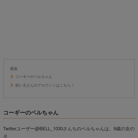
目次
コーギーのベルちゃん
飼い主さんのアカウントはこちら！
コーギーのベルちゃん
Twitterユーザー@BELL_1030さんちのベルちゃんは、9歳の女の
子。