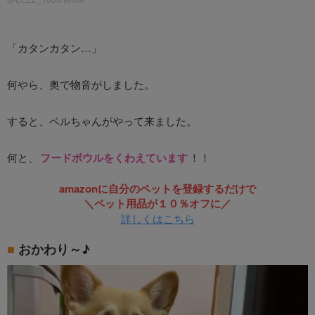
「カタンカタン…」
何やら、奥で物音がしました。
すると、ベルちゃんがやって来ました。
何と、
フードボウルをくわえています
！！
amazonに自分のペットを登録するだけで
＼ペット用品が１０％オフに／
詳しくはこちら
おかわり～♪