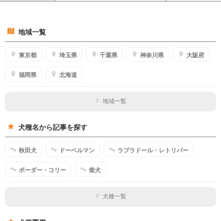
地域一覧
東京都
埼玉県
千葉県
神奈川県
大阪府
福岡県
北海道
地域一覧
犬種名から記事を探す
秋田犬
ドーベルマン
ラブラドール・レトリバー
ボーダー・コリー
柴犬
犬種一覧