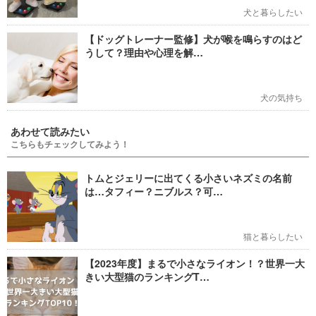
犬と暮らしたい
【ドッグトレーナー監修】犬が喉を鳴らすのはど
うして？理由や心理を解…
犬の気持ち
あわせて読みたい
こちらもチェックしてみよう！
トムとジェリーに出てくる小さいネズミの名前
は…タフィー？ニブルス？可…
猫と暮らしたい
【2023年度】まるで小さなライオン！？世界一大
きい大型猫のランキングT…