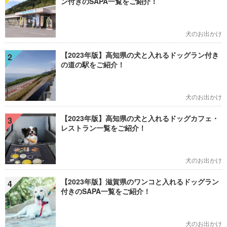
ン付きのSAPA一覧をご紹介！
犬のお出かけ
【2023年版】高知県の犬と入れるドッグラン付き
2
の道の駅をご紹介！
犬のお出かけ
【2023年版】高知県の犬と入れるドッグカフェ・
3
レストラン一覧をご紹介！
犬のお出かけ
【2023年版】滋賀県のワンコと入れるドッグラン
4
付きのSAPA一覧をご紹介！
犬のお出かけ