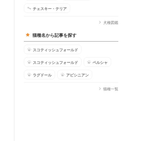
チェスキー・テリア
犬種図鑑
猫種名から記事を探す
スコティッシュフォールド
スコティッシュフォールド
ペルシャ
ラグドール
アビシニアン
猫種一覧