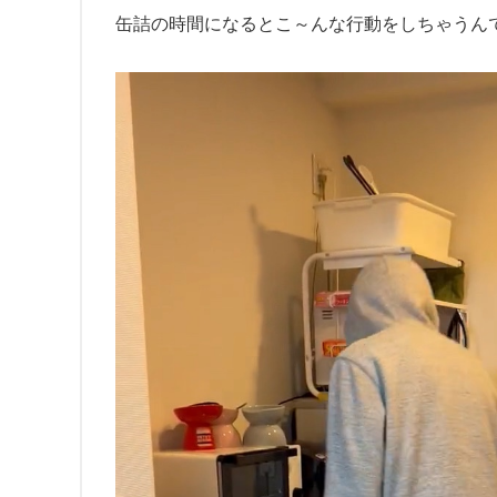
缶詰の時間になるとこ～んな行動をしちゃうん