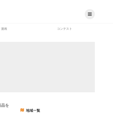
漫画
コンテスト
商品を
地域一覧