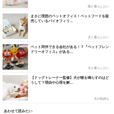
猫と暮らしたい
まさに理想のペットオフィス！ペットフードを販
売しているバイオフィリ…
犬と暮らしたい
ペット同伴できる会社がある！？『ペットフレン
ドリーオフィス』がある…
犬と暮らしたい
【ドッグトレーナー監修】犬が喉を鳴らすのはど
うして？理由や心理を解…
犬の気持ち
あわせて読みたい