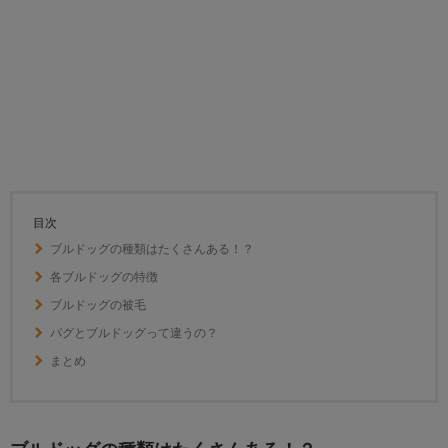
目次
ブルドッグの種類はたくさんある！？
各ブルドッグの特徴
ブルドッグの被毛
パグとブルドッグって違うの？
まとめ