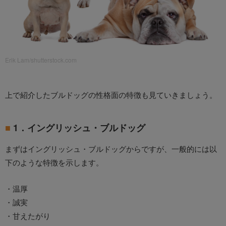
Erik Lam/shutterstock.com
上で紹介したブルドッグの性格面の特徴も見ていきましょう。
1．イングリッシュ・ブルドッグ
まずはイングリッシュ・ブルドッグからですが、一般的には以
下のような特徴を示します。
・温厚
・誠実
・甘えたがり