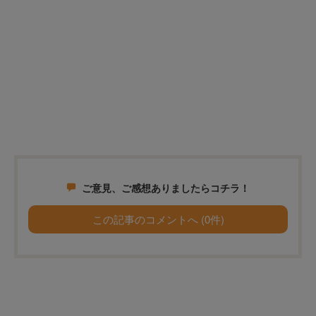
ご意見、ご感想ありましたらコチラ！
この記事のコメントへ (0件)