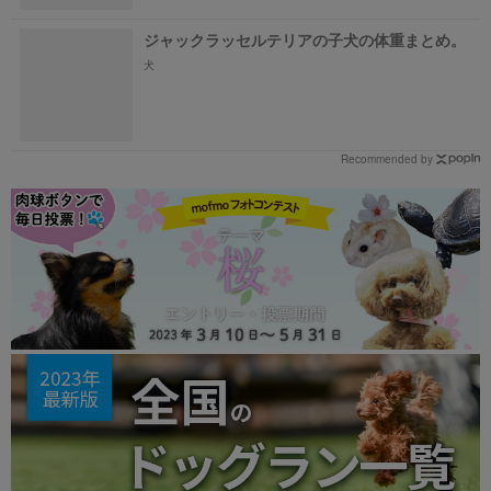
ジャックラッセルテリアの子犬の体重まとめ。
犬
Recommended by