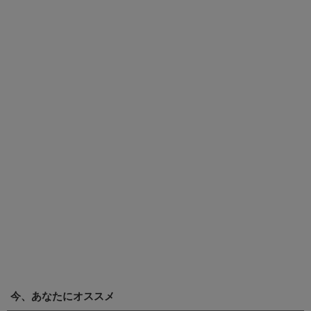
今、あなたにオススメ